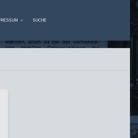
PRESSUM
SUCHE