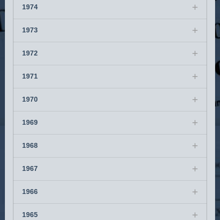
1974
1973
1972
1971
1970
1969
1968
1967
1966
1965