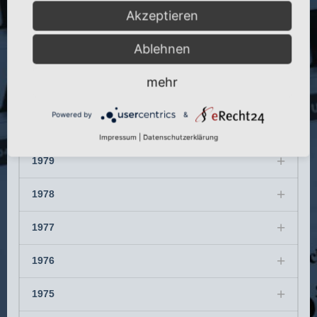
Akzeptieren
1983
Ablehnen
1982
mehr
1981
Powered by
&
1980
Impressum
|
Datenschutzerklärung
1979
1978
1977
1976
1975