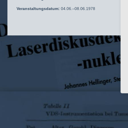
Veranstaltungsdatum:
04.06.–08.06.1978