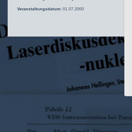
Veranstaltungsdatum:
01.07.2000