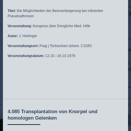
Titel:
Die Möglichkeiten der Beinverlängerung bei infizierten
Pseudoathrosen
Veranstaltung:
Kongress über Dringliche Med. Hilfe
Autor:
J. Hellinger
Veranstaltungsort:
Prag | Tschechien (ehem. CSSR)
Veranstaltungsdatum:
12.10.–16.10.1976
4.085 Transplantation von Knorpel und
homologen Gelenken