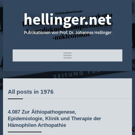
All posts in 1976
4.087 Zur Äthiopathogenese,
Epidemiologie, Klinik und Therapie der
Hämophilen Arthopathie