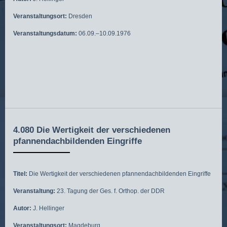
Veranstaltungsort:
Dresden
Veranstaltungsdatum:
06.09.–10.09.1976
4.080 Die Wertigkeit der verschiedenen
pfannendachbildenden Eingriffe
Titel:
Die Wertigkeit der verschiedenen pfannendachbildenden Eingriffe
Veranstaltung:
23. Tagung der Ges. f. Orthop. der DDR
Autor:
J. Hellinger
Veranstaltungsort:
Magdeburg