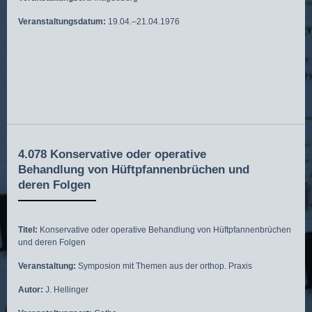
Veranstaltungsdatum:
19.04.–21.04.1976
4.078 Konservative oder operative
Behandlung von Hüftpfannenbrüchen und
deren Folgen
Titel:
Konservative oder operative Behandlung von Hüftpfannenbrüchen
und deren Folgen
Veranstaltung:
Symposion mit Themen aus der orthop. Praxis
Autor:
J. Hellinger