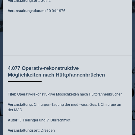
Veranstaltungsort:
Gotha
Veranstaltungsdatum:
10.04.1976
4.077 Operativ-rekonstruktive
Möglichkeiten nach Hüftpfannenbrüchen
Titel:
Operativ-rekonstruktive Möglichkeiten nach Hüftpfannenbrüchen
Veranstaltung:
Chirurgen-Tagung der med.-wiss. Ges. f. Chirurgie an
der MAD
Autor:
J. Hellinger und V. Dürrschmidt
Veranstaltungsort:
Dresden