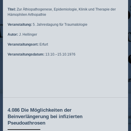
Titel:
Zur Äthiopathogenese, Epidemiologie, Klinik und Therapie der
Hämophilen Arthopathie
Veranstaltung:
5. Jahrestagung für Traumatologie
Autor:
J. Hellinger
Veranstaltungsort:
Erfurt
Veranstaltungsdatum:
13.10.–15.10.1976
4.086 Die Möglichkeiten der
Beinverlängerung bei infizierten
Pseudoathrosen