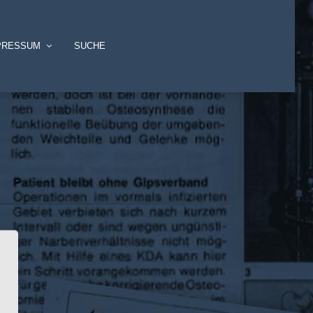
PRESSUM
SUCHE