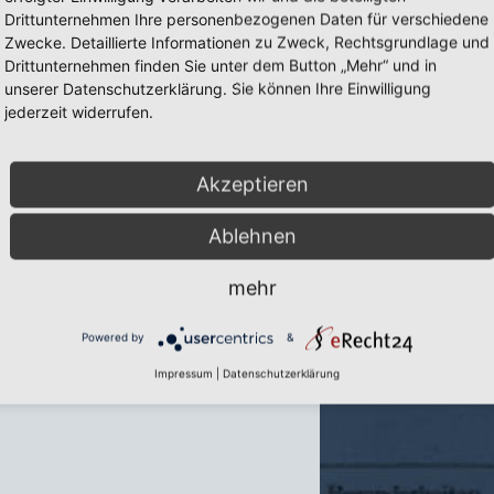
Drittunternehmen Ihre personenbezogenen Daten für verschiedene
Zwecke. Detaillierte Informationen zu Zweck, Rechtsgrundlage und
Drittunternehmen finden Sie unter dem Button „Mehr“ und in
unserer Datenschutzerklärung. Sie können Ihre Einwilligung
jederzeit widerrufen.
Akzeptieren
Ablehnen
mehr
Powered by
&
Impressum
|
Datenschutzerklärung