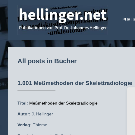
PUBLI
All posts in Bücher
1.001 Meßmethoden der Skelettradiologie
Titel:
Meßmethoden der Skelettradiologie
Autor:
J. Hellinger
Verlag:
Thieme