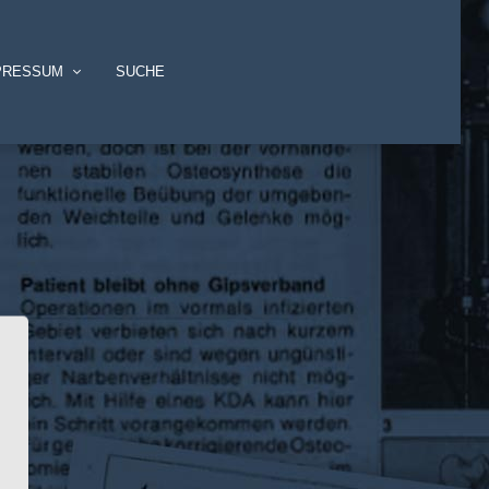
PRESSUM
SUCHE