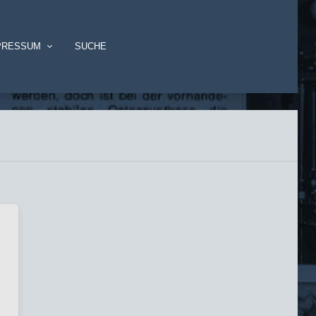
PRESSUM
SUCHE