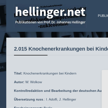
PUBLI
2.015 Knochenerkrankungen bei Kind
Titel:
Knochenerkrankungen bei Kindern
Autor:
W. Wolkow
Kontrollredaktion und Bearbeitung der deutschen Ausga
Übersetzung russ
.: I. Adolfi, J. Hellinger