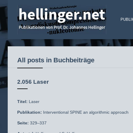
PUBLI
All posts in Buchbeiträge
2.056 Laser
Titel:
Laser
Publikation:
Interventional SPINE an algorithmic approach
Seite:
329–337