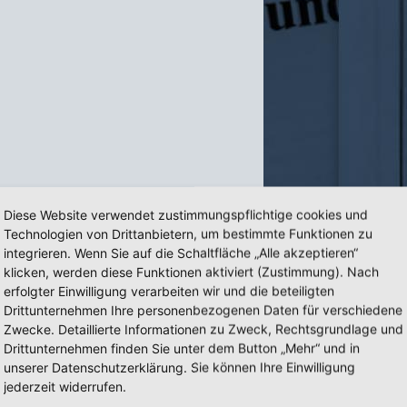
Diese Website verwendet zustimmungspflichtige cookies und
Technologien von Drittanbietern, um bestimmte Funktionen zu
integrieren. Wenn Sie auf die Schaltfläche „Alle akzeptieren“
klicken, werden diese Funktionen aktiviert (Zustimmung). Nach
erfolgter Einwilligung verarbeiten wir und die beteiligten
Drittunternehmen Ihre personenbezogenen Daten für verschiedene
Zwecke. Detaillierte Informationen zu Zweck, Rechtsgrundlage und
Drittunternehmen finden Sie unter dem Button „Mehr“ und in
ny
unserer Datenschutzerklärung. Sie können Ihre Einwilligung
jederzeit widerrufen.