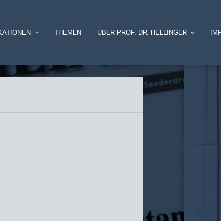
KATIONEN
THEMEN
ÜBER PROF. DR. HELLINGER
IM