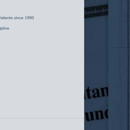
atients since 1990
pline