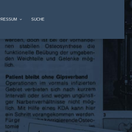
PRESSUM
SUCHE