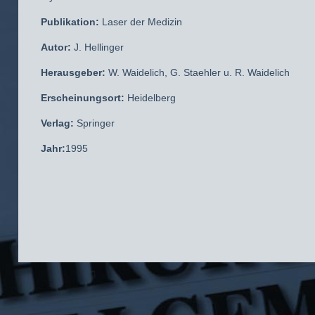
Publikation:
Laser der Medizin
Autor:
J. Hellinger
Herausgeber:
W. Waidelich, G. Staehler u. R. Waidelich
Erscheinungsort:
Heidelberg
Verlag:
Springer
Jahr:
1995