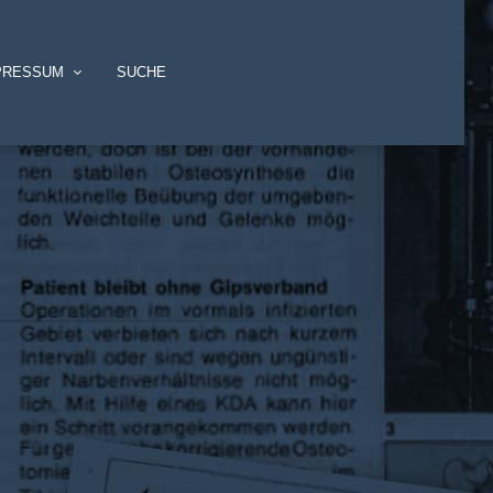
PRESSUM
SUCHE