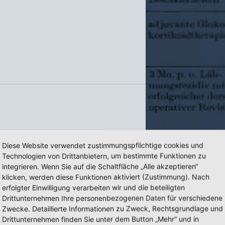
Diese Website verwendet zustimmungspflichtige cookies und
atients since 1990
Technologien von Drittanbietern, um bestimmte Funktionen zu
integrieren. Wenn Sie auf die Schaltfläche „Alle akzeptieren“
pline
klicken, werden diese Funktionen aktiviert (Zustimmung). Nach
erfolgter Einwilligung verarbeiten wir und die beteiligten
Drittunternehmen Ihre personenbezogenen Daten für verschiedene
Zwecke. Detaillierte Informationen zu Zweck, Rechtsgrundlage und
Drittunternehmen finden Sie unter dem Button „Mehr“ und in