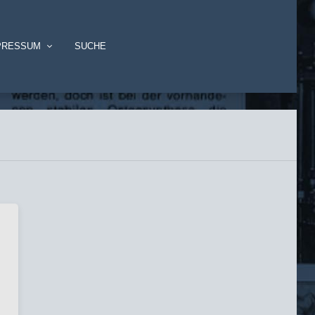
PRESSUM
SUCHE