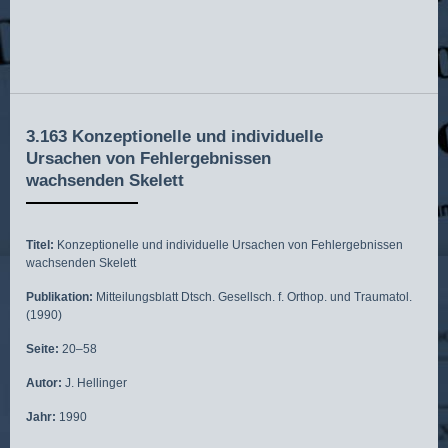
3.163 Konzeptionelle und individuelle
Ursachen von Fehlergebnissen
wachsenden Skelett
Titel:
Konzeptionelle und individuelle Ursachen von Fehlergebnissen
wachsenden Skelett
Publikation:
Mitteilungsblatt Dtsch. Gesellsch. f. Orthop. und Traumatol.
(1990)
Seite:
20–58
Autor:
J. Hellinger
Jahr:
1990