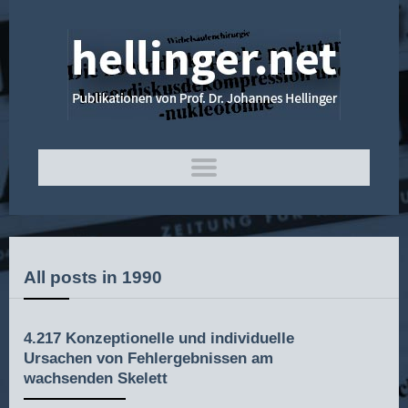
All posts in 1990
4.217 Konzeptionelle und individuelle
Ursachen von Fehlergebnissen am
wachsenden Skelett