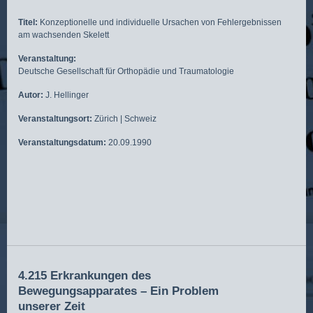
Titel:
Konzeptionelle und individuelle Ursachen von Fehlergebnissen
am wachsenden Skelett
Veranstaltung:
Deutsche Gesellschaft für Orthopädie und Traumatologie
Autor:
J. Hellinger
Veranstaltungsort:
Zürich | Schweiz
Veranstaltungsdatum:
20.09.1990
4.215 Erkrankungen des
Bewegungsapparates – Ein Problem
unserer Zeit