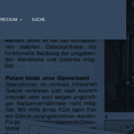
PRESSUM
SUCHE