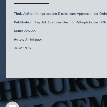
Titel:
Äußere Kompressions-Distraktions-Apparat in der Orth
Publikation:
Tag. bd. 1976 der Ges. für Orthopädie der DDR
Seite:
225-227
Autor:
J. Hellinger
Jahr:
1976