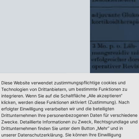
Diese Website verwendet zustimmungspflichtige cookies und
Technologien von Drittanbietern, um bestimmte Funktionen zu
integrieren. Wenn Sie auf die Schaltfläche „Alle akzeptieren“
klicken, werden diese Funktionen aktiviert (Zustimmung). Nach
erfolgter Einwilligung verarbeiten wir und die beteiligten
tem
Drittunternehmen Ihre personenbezogenen Daten für verschiedene
Zwecke. Detaillierte Informationen zu Zweck, Rechtsgrundlage und
Drittunternehmen finden Sie unter dem Button „Mehr“ und in
unserer Datenschutzerklärung. Sie können Ihre Einwilligung