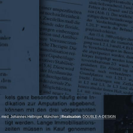
r. med. Johannes Hellinger, München |
Realisation:
DOUBLE-A-DESIGN