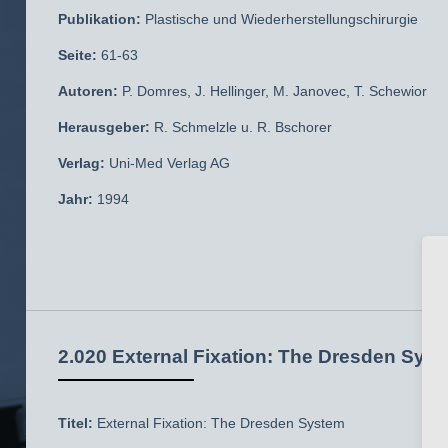
Publikation:
Plastische und Wiederherstellungschirurgie
Seite:
61-63
Autoren:
P. Domres, J. Hellinger, M. Janovec, T. Schewior
Herausgeber:
R. Schmelzle u. R. Bschorer
Verlag:
Uni-Med Verlag AG
Jahr:
1994
2.020 External Fixation: The Dresden Sys
Titel:
External Fixation: The Dresden System